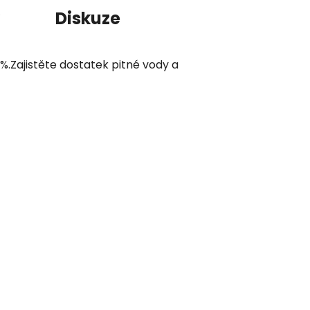
Diskuze
3%.Zajistěte dostatek pitné vody a