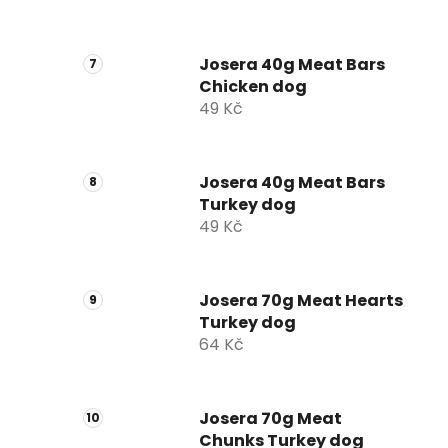
Josera 40g Meat Bars
Chicken dog
49 Kč
Josera 40g Meat Bars
Turkey dog
49 Kč
Josera 70g Meat Hearts
Turkey dog
64 Kč
Josera 70g Meat
Chunks Turkey dog