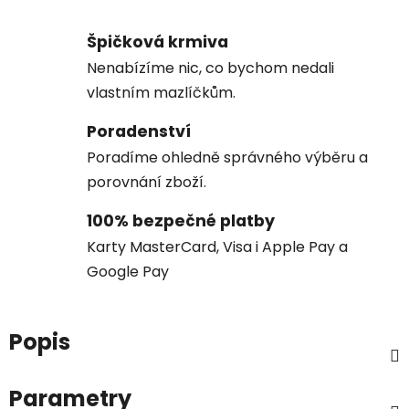
Špičková krmiva
Nenabízíme nic, co bychom nedali
vlastním mazlíčkům.
Poradenství
Poradíme ohledně správného výběru a
porovnání zboží.
100% bezpečné platby
Karty MasterCard, Visa i Apple Pay a
Google Pay
Popis
Parametry