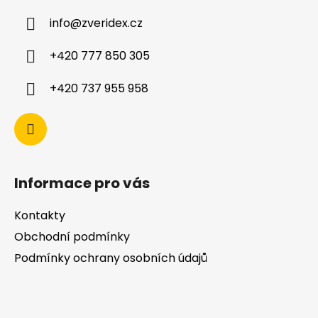
info
@
zveridex.cz
+420 777 850 305
+420 737 955 958
Informace pro vás
Kontakty
Obchodní podmínky
Podmínky ochrany osobních údajů