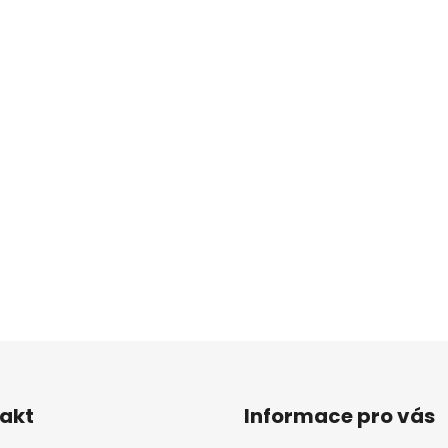
akt
Informace pro vás