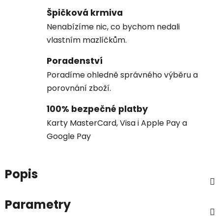
Špičková krmiva
Nenabízíme nic, co bychom nedali
vlastním mazlíčkům.
Poradenství
Poradíme ohledně správného výběru a
porovnání zboží.
100% bezpečné platby
Karty MasterCard, Visa i Apple Pay a
Google Pay
Popis
Parametry