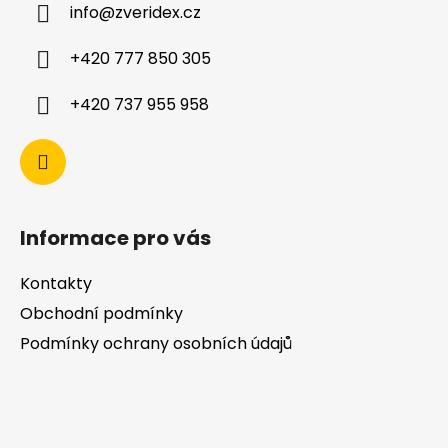
info
@
zveridex.cz
+420 777 850 305
+420 737 955 958
Informace pro vás
Kontakty
Obchodní podmínky
Podmínky ochrany osobních údajů