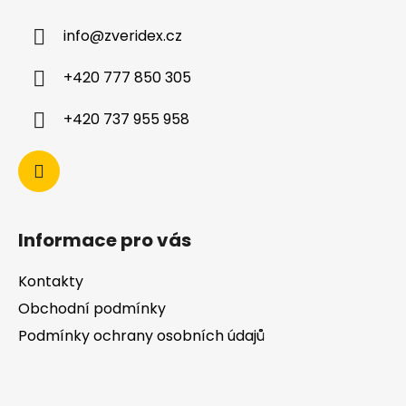
info
@
zveridex.cz
+420 777 850 305
+420 737 955 958
Informace pro vás
Kontakty
Obchodní podmínky
Podmínky ochrany osobních údajů