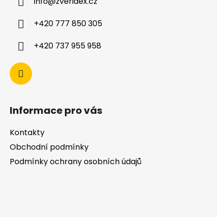
info
@
zveridex.cz
+420 777 850 305
+420 737 955 958
Informace pro vás
Kontakty
Obchodní podmínky
Podmínky ochrany osobních údajů