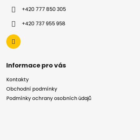
+420 777 850 305
+420 737 955 958
Informace pro vás
Kontakty
Obchodní podmínky
Podmínky ochrany osobních údajů