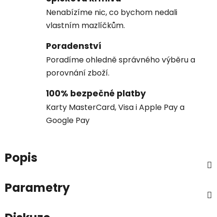
Nenabízíme nic, co bychom nedali
vlastním mazlíčkům.
Poradenství
Poradíme ohledně správného výběru a
porovnání zboží.
100% bezpečné platby
Karty MasterCard, Visa i Apple Pay a
Google Pay
Popis
Parametry