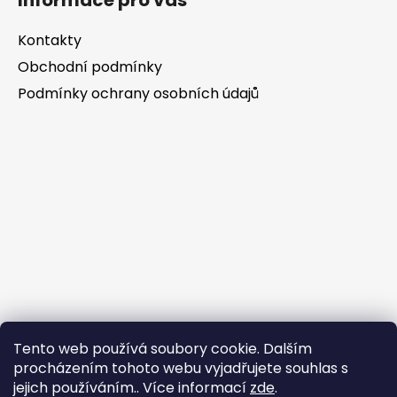
Informace pro vás
Kontakty
Obchodní podmínky
Podmínky ochrany osobních údajů
Tento web používá soubory cookie. Dalším
procházením tohoto webu vyjadřujete souhlas s
jejich používáním.. Více informací
zde
.