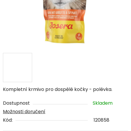
Kompletní krmivo pro dospělé kočky - polévka.
Dostupnost
Skladem
Možnosti doručení
Kód:
120858