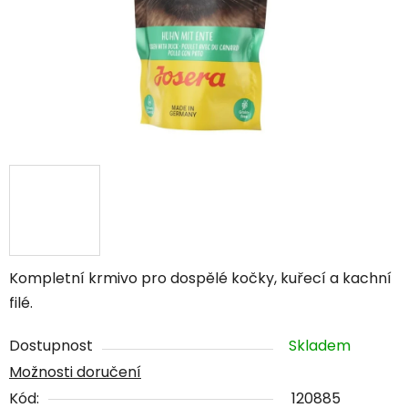
Kompletní krmivo pro dospělé kočky, kuřecí a kachní
filé.
Dostupnost
Skladem
Možnosti doručení
Kód:
120885