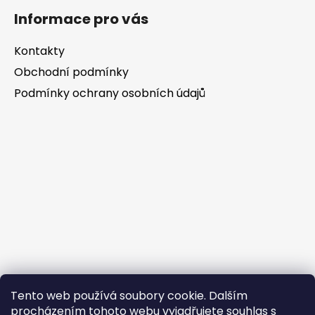
Informace pro vás
Kontakty
Obchodní podmínky
Podmínky ochrany osobních údajů
Tento web používá soubory cookie. Dalším
procházením tohoto webu vyjadřujete souhlas s