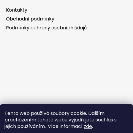
Kontakty
Obchodní podmínky
Podmínky ochrany osobních údajů
Tento web používá soubory cookie. Dalším
procházením tohoto webu vyjadřujete souhlas s
jejich používáním.. Více informací
zde
.