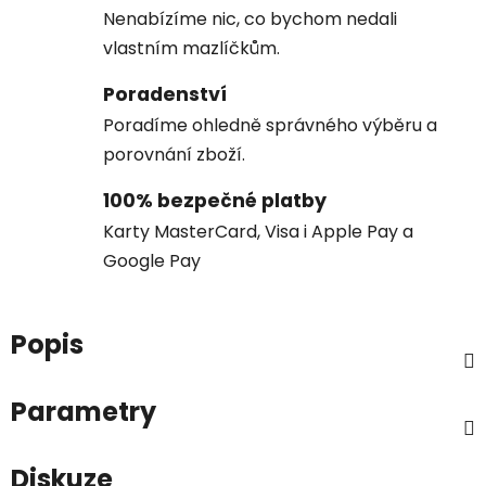
Nenabízíme nic, co bychom nedali
vlastním mazlíčkům.
Poradenství
Poradíme ohledně správného výběru a
porovnání zboží.
100% bezpečné platby
Karty MasterCard, Visa i Apple Pay a
Google Pay
Popis
Parametry
Diskuze