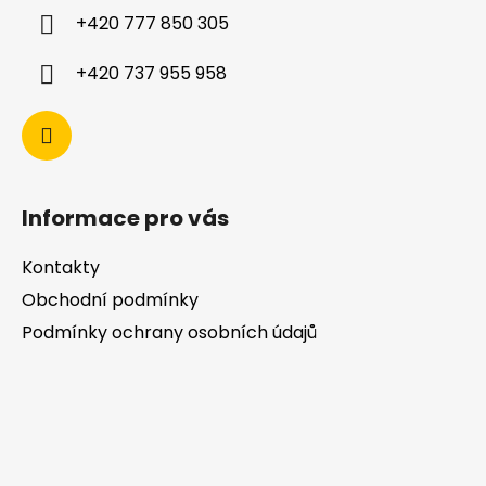
+420 777 850 305
+420 737 955 958
Informace pro vás
Kontakty
Obchodní podmínky
Podmínky ochrany osobních údajů