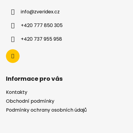
info
@
zveridex.cz
+420 777 850 305
+420 737 955 958
Informace pro vás
Kontakty
Obchodní podmínky
Podmínky ochrany osobních údajů