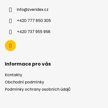
info
@
zveridex.cz
+420 777 850 305
+420 737 955 958
Informace pro vás
Kontakty
Obchodní podmínky
Podmínky ochrany osobních údajů