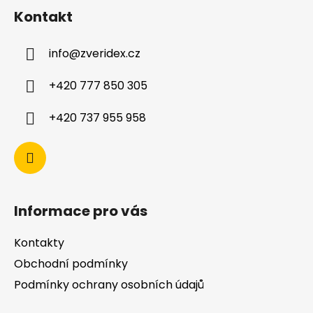
Kontakt
info
@
zveridex.cz
+420 777 850 305
+420 737 955 958
Informace pro vás
Kontakty
Obchodní podmínky
Podmínky ochrany osobních údajů