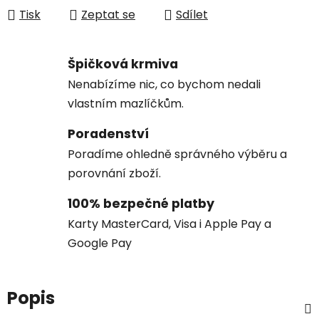
Tisk
Zeptat se
Sdílet
Špičková krmiva
Nenabízíme nic, co bychom nedali
vlastním mazlíčkům.
Poradenství
Poradíme ohledně správného výběru a
porovnání zboží.
100% bezpečné platby
Karty MasterCard, Visa i Apple Pay a
Google Pay
Popis