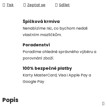
Tisk
Zeptat se
Sdílet
Špičková krmiva
Nenabízíme nic, co bychom nedali
vlastním mazlíčkům.
Poradenství
Poradíme ohledně správného výběru a
porovnání zboží.
100% bezpečné platby
Karty MasterCard, Visa i Apple Pay a
Google Pay
Popis