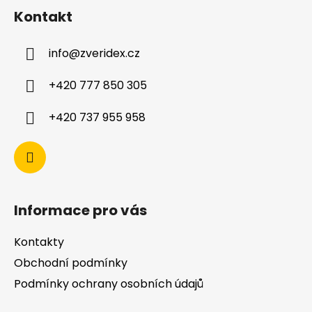
Kontakt
info
@
zveridex.cz
+420 777 850 305
+420 737 955 958
Informace pro vás
Kontakty
Obchodní podmínky
Podmínky ochrany osobních údajů