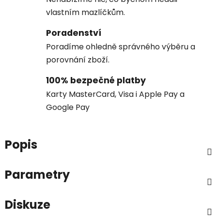
vlastním mazlíčkům.
Poradenství
Poradíme ohledně správného výběru a
porovnání zboží.
100% bezpečné platby
Karty MasterCard, Visa i Apple Pay a
Google Pay
Popis
Parametry
Diskuze