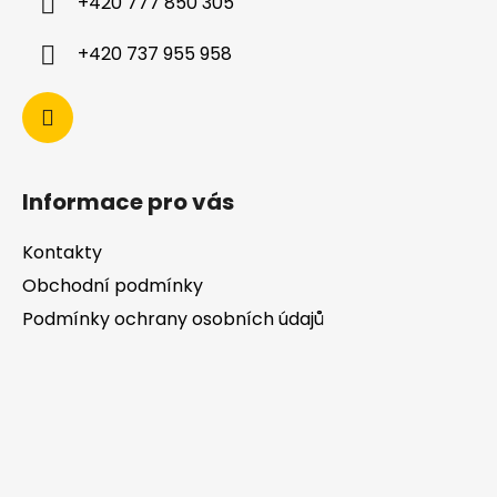
+420 777 850 305
+420 737 955 958
Informace pro vás
Kontakty
Obchodní podmínky
Podmínky ochrany osobních údajů