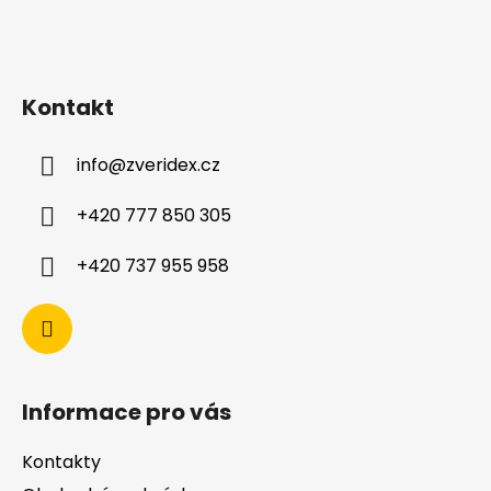
Kontakt
info
@
zveridex.cz
+420 777 850 305
+420 737 955 958
Informace pro vás
Kontakty