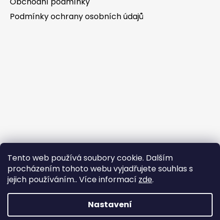
Obchodní podmínky
Podmínky ochrany osobních údajů
Tento web používá soubory cookie. Dalším
procházením tohoto webu vyjadřujete souhlas s
jejich používáním.. Více informací
zde
.
Nastavení
Tvorba e-shopu
: Ondřej Doležal