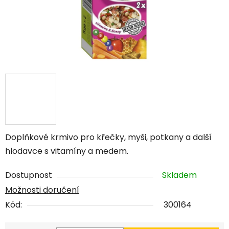
Doplňkové krmivo pro křečky, myši, potkany a další
hlodavce s vitamíny a medem.
Dostupnost
Skladem
Možnosti doručení
Kód:
300164