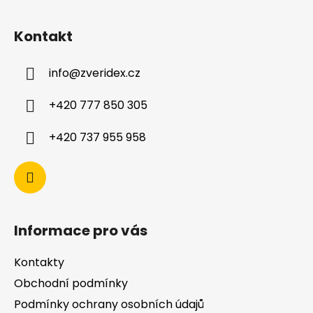
Kontakt
info
@
zveridex.cz
+420 777 850 305
+420 737 955 958
Informace pro vás
Kontakty
Obchodní podmínky
Podmínky ochrany osobních údajů